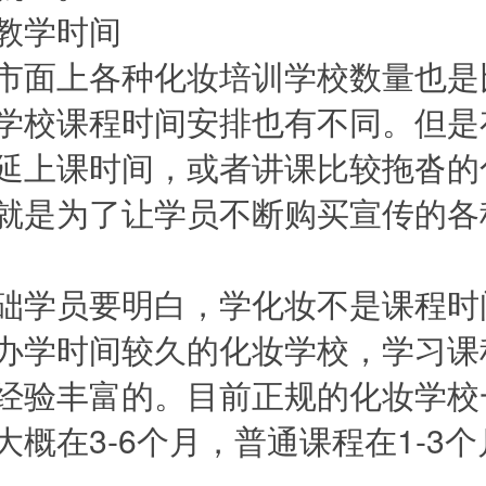
学时间
面上各种化妆培训学校数量也是
学校课程时间安排也有不同。但是
延上课时间，或者讲课比较拖沓的
就是为了让学员不断购买宣传的各
学员要明白，学化妆不是课程时
办学时间较久的化妆学校，学习课
经验丰富的。目前正规的化妆学校
大概在3-6个月，普通课程在1-3