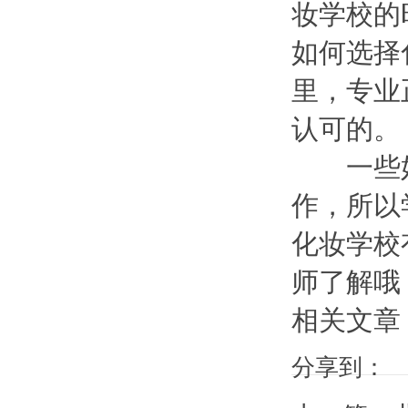
妆学校的
如何选择
里，专业
认可的。
一些好
作，所以
化妆学校
师了解哦
相关文章
分享到：