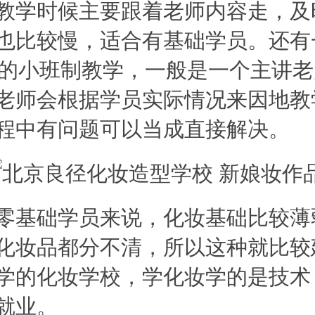
教学时候主要跟着老师内容走，及
也比较慢，适合有基础学员。还有一
右的小班制教学，一般是一个主讲老师
老师会根据学员实际情况来因地教
程中有问题可以当成直接解决。
基础学员来说，化妆基础比较薄
化妆品都分不清，所以这种就比较
学的化妆学校，学化妆学的是技术
就业。