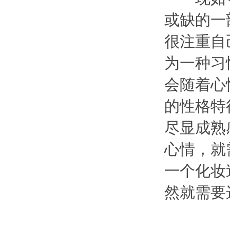
或缺的一
很注重自
为一种习
会随着心
的性格特
尽显成熟
心情，就
一个化妆
然就需要