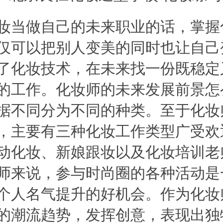
当做自己的未来职业的话，掌握
仅可以把别人变美的同时也让自己
了化妆技术，在未来找一份既稳定
的工作。化妆师的未来发展前景怎
据不同分为不同的种类。至于化妆
，主要有三种化妆工作类型广受欢
动化妆、新娘跟妆以及化妆培训老
师来说，参与时尚圈的各种活动是
个人名气提升的好机会。作为化妆
的潮流趋势，发挥创意，表现出独