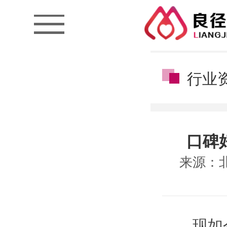
行业
口碑
来源：
现如今