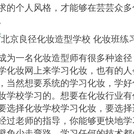
求的个人风格，才能够在芸芸众多
。
为一名化妆造型师有很多种途径
学化妆网上来学习化妆，也有的人
，当然想要系统的学习化妆，学好
妆学校学习的。想要在化妆行业有
要选择化妆学校学习化妆，要选择
经过老师的指导，你能够更快地学
避免少走弯路。学习任何的技术都