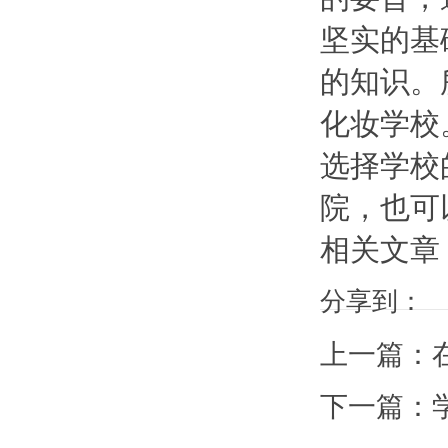
坚实的基
的知识。
化妆学校
选择学校
院，也可
相关文章
分享到：
上一篇：
下一篇：