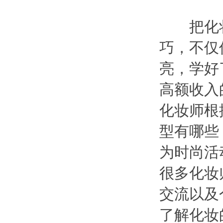
把化妆
巧，不仅
亮，学好
高额收入
化妆师根
型有哪些
为时尚活
很多化妆
交流以及
了解化妆