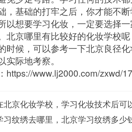
础，基础的打牢之后，你才能不断
所以想要学习化妆，一定要选择一
。北京哪里有比较好的化妆学校呢
的时候，可以参考一下北京良径化
以实际地考察。
：
https://www.lj2000.com/zxwd/1
在北京化妆学校，学习化妆技术后可
学习纹绣去哪里，北京学习纹绣多少