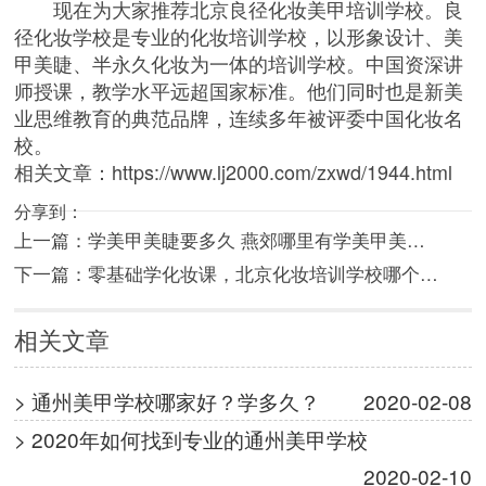
现在为大家推荐北京良径化妆美甲培训学校。良
径化妆学校是专业的化妆培训学校，以形象设计、美
甲美睫、半永久化妆为一体的培训学校。中国资深讲
师授课，教学水平远超国家标准。他们同时也是新美
业思维教育的典范品牌，连续多年被评委中国化妆名
校。
相关文章：
https://www.lj2000.com/zxwd/1944.html
分享到：
上一篇：
学美甲美睫要多久 燕郊哪里有学美甲美…
下一篇：
零基础学化妆课，北京化妆培训学校哪个…
相关文章
> 通州美甲学校哪家好？学多久？
2020-02-08
> 2020年如何找到专业的通州美甲学校
2020-02-10