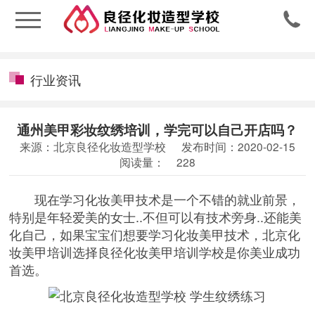

行业资讯
通州美甲彩妆纹绣培训，学完可以自己开店吗？
来源：北京良径化妆造型学校
发布时间：2020-02-15
阅读量：
228
现在学习化妆美甲技术是一个不错的就业前景，
特别是年轻爱美的女士..不但可以有技术旁身..还能美
化自己，如果宝宝们想要学习化妆美甲技术，
北京化
妆美甲培训
选择良径化妆美甲培训学校是你美业成功
首选。