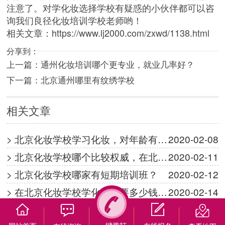
注意了。对学化妆选择学校有疑惑的小伙伴都可以咨
询我们良径化妆培训学校老师哟！
相关文章：
https://www.lj2000.com/zxwd/1138.html
分享到：
上一篇：
通州化妆培训哪个更专业，就业几率好？
下一篇：
北京通州哪里有纹绣学校
相关文章
> 北京化妆学校学习化妆，对年龄有…
2020-02-08
> 北京化妆学校哪个比较权威，在北…
2020-02-11
> 北京化妆学校哪家有短期培训班？
2020-02-12
> 在北京化妆学校学化妆需要多少钱…
2020-02-14




