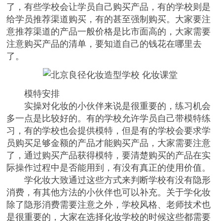
了，有些学校会让学员自己购买产品，有的学校则是
给学员推荐渠道购买，有的甚至强制购买。大家要注
意推荐渠道的产品一般价格是比市面高的，大家需要
注意购买产品的清单，要知道自己的钱花在哪里去
了。
模特安排
实操对化妆的小伙伴来说是很重要的，练习机会
多一点是比较好的。有的学校允许学员自己带模特练
习，有的学校也会提供模特，但是有的学校会要求学
员购买足够金额的产品才能购买产品，大家需要注意
了，通过购买产品获得模特，要清楚购买的产品在实
际操作过程中是否能用到，有没有真正的使用价值。
学化妆大致通过这些方式来判断学校有没有隐形
消费，有其他方法的小伙伴也可以补充。关于学化妆
除了隐形消费需要注意之外，学校风格、老师技术也
是很重要的，大家在选择
化妆学校
的时候这些都需要