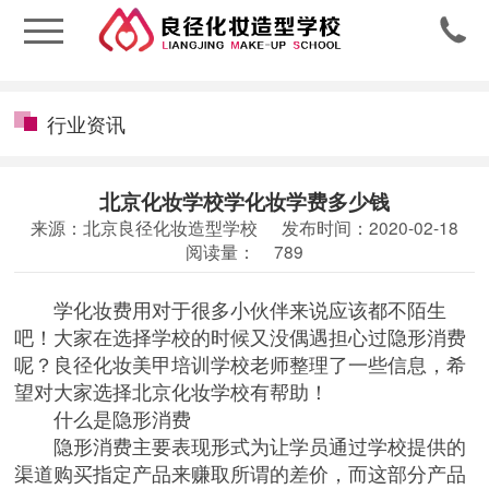

行业资讯
北京化妆学校学化妆学费多少钱
来源：北京良径化妆造型学校
发布时间：2020-02-18
阅读量：
789
学化妆费用对于很多小伙伴来说应该都不陌生
吧！大家在选择学校的时候又没偶遇担心过隐形消费
呢？良径化妆美甲培训学校老师整理了一些信息，希
望对大家选择
北京化妆学校
有帮助！
什么是隐形消费
隐形消费主要表现形式为让学员通过学校提供的
渠道购买指定产品来赚取所谓的差价，而这部分产品