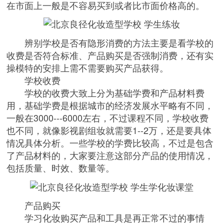
在市面上一般是不容易买到或者比市面价格高的。
辨别学校是否有隐形消费的方法主要是看学校的
收费是否符合标准、产品购买是否强制消费，还有实
操模特的安排上需不需要购买产品获得。
学校收费
学校的收费大致上分为基础学费和产品材料费
用，基础学费是根据城市的经济发展水平略有不同，
一般在3000---6000左右，不过课程不同，学校收费
也不同，就像影视剧组妆就需要1--2万，还是要具体
情况具体分析。一些学校的学费比较高，不过是包含
了产品材料的，大家要注意这部分产品的使用情况，
包括质量、时效、数量等。
产品购买
学习化妆购买产品和工具是再正常不过的事情