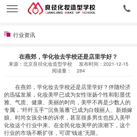

行业资讯
在燕郊，学化妆去学校还是店里学好？
来源：北京良径化妆造型学校
发布时间：2021-12-15
阅读量：
284
在燕郊，学化妆去学校还是店里学好？伴随经济
的迅猛发展，化妆美甲已成为女性张扬个性和彰显优
雅、气质、健康、美丽的时尚，美甲不再是少数人的
专属，“纤纤玉手”“沉鱼落雁”已成为白领丽人、新婚嫁
娘、时尚女孩全体的诉求，甚至很多男生也投入美甲
化妆这个行业中来。在全民化妆美甲的浪潮下，这个
行业的市场不断扩张，可谓“钱途”无限。