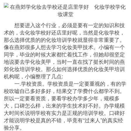
想要进入这个行业，必须是要有一定的知识和技
术的，去化妆学校好还店里好呢，当然是化妆学校，
那么选择优质的的化妆培训学校就显得非常重要了。
像在燕郊很多人想去学习化妆美甲技术。小编有一个
同学，毕业的时候大家都忙着找工作，但她却很坚定
地说要去学化妆美甲，当时一直在找了挺长时间的
燕
郊化妆培训学校
。那么如何选择优质的化妆美甲培训
机构呢，小编整理了几点:
一.学校资质。学校资质是一定要重视的，有的学
校吹嘘自己多好多好，结果交了学费什么都学不到。
所以一定要看资质，要看学校办学多少年，规模多
大，口碑怎么样，出来的学生技术好不好。办学规模
大时间长说明学校有实力是正规的培训学校。口碑好
才能说明学校是真的不错，毕竟有“过来人”的真实经
验分享。