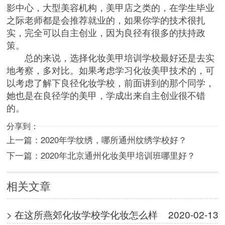
影中心，大型美容机构，美甲店之类的，在学生毕业
之际老师都是会推荐就业的，如果你学的技术很扎
实，完全可以自主创业，因为良径有很多的扶持政
策。
总的来说，选择化妆美甲培训学校最好还是去实
地考察，多对比。如果考虑学习化妆美甲技术的，可
以考虑了解下良径化妆学校，前面讲到的那个同学，
她也是在良径学的美甲，学成出来自主创业很不错
的。
分享到：
上一篇：
2020年学纹绣，哪所通州纹绣学校好？
下一篇：
2020年北京通州化妆美甲培训班哪里好？
相关文章
> 在这所燕郊化妆学校学化妆怎么样
2020-02-13