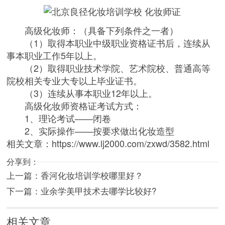
高级化妆师：（具备下列条件之一者）
（1）取得本职业中级职业资格证书后，连续从
事本职业工作5年以上。
（2）取得职业技术学院、艺术院校、普通高等
院校相关专业大专以上毕业证书。
（3）连续从事本职业12年以上。
高级化妆师资格证考试方式：
1、理论考试——闭卷
2、实际操作——按要求做出化妆造型
相关文章：
https://www.lj2000.com/zxwd/3582.html
分享到：
上一篇：
香河化妆培训学校哪里好？
下一篇：
业余学美甲技术去哪学比较好?
相关文章