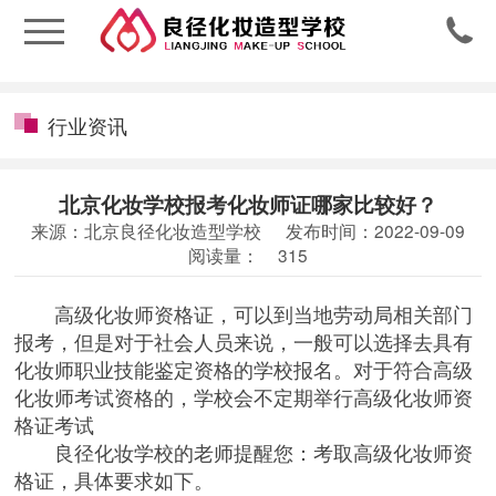

行业资讯
北京化妆学校报考化妆师证哪家比较好？
来源：北京良径化妆造型学校
发布时间：2022-09-09
阅读量：
315
高级化妆师资格证，可以到当地劳动局相关部门
报考，但是对于社会人员来说，一般可以选择去具有
化妆师职业技能鉴定资格的学校报名。对于符合高级
化妆师考试资格的，学校会不定期举行高级化妆师资
格证考试
良径化妆学校
的老师提醒您：考取高级化妆师资
格证，具体要求如下。