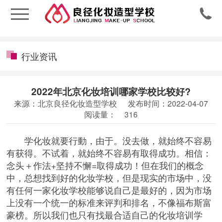

行业资讯
2022年北京化妆培训哪家学校比较好?
来源：北京良径化妆造型学校
发布时间：2022-04-07
阅读量：
316
学化妆就要行動，由于。没去做，就始终不容易
有获得。不试着，就始终不容易有取得成功。相信：
念头＋作法+坚持不懈=取得成功！但在我们的概念
中，总想找到好的化妆学校，但是现实的市场中，没
有任何一家
化妆学校
能够说自己是最好的，因为市场
上没有一个统一的标准来评判和排名，不像福布斯富
豪榜。所以我们也只有找最合适自己的化妆培训学