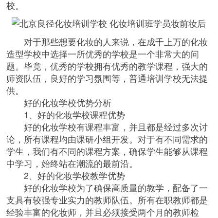
校。
对于那些想要化妆的人来说，在成千上万的化妆
造型学校中选择一所优秀的学校是一个非常大的问
题。毕竟，优秀的学校拥有优秀的教学课程，强大的
师资队伍，良好的学习氛围等，普通培训学校无法提
供。
好的化妆学校优势分析
1、好的化妆学校课程优势
好的化妆学校有课程丰富，并且都是经过多次讨
论，所有课程均由课研小组开发。对于有不同需求的
学生，我们有不同的课程方案，确保学生能够从课程
中学习，始终站在潮流的最前沿。
2、好的化妆学校教学优势
好的化妆学校为了确保高质量的教学，配备了一
支具有较强专业实力的教师队伍。所有在职教师都是
经验丰富的化妆师，并且必须接受两个月的教师检