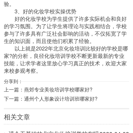
验。
3、好的化妆学校实操优势
好的化妆学校为学生提供了许多实际机会和良好
的学习氛围。为了让学生将理论与实践相结合，学校
参与了许多具有广泛社会影响的活动，不仅拓宽了学
生的知识面，而且使他们积累了经验。
以上就是2022年北京化妆培训比较好的学校是哪
家?的分析，良径化妆培训学校不断更新最新的专业
技能，让求学者这里放心学习真正的技术，欢迎大家
来校参观考察。
分享到：
上一篇：
燕郊专业美妆培训学校哪家好?
下一篇：
通州个人形象设计培训班哪家好?
相关文章