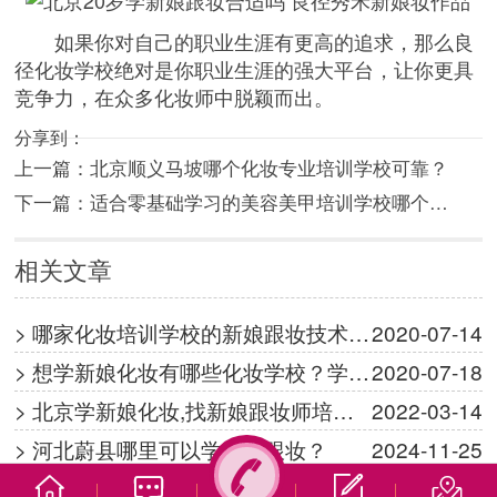
如果你对自己的职业生涯有更高的追求，那么良
径化妆学校绝对是你职业生涯的强大平台，让你更具
竞争力，在众多化妆师中脱颖而出。
分享到：
上一篇：
北京顺义马坡哪个化妆专业培训学校可靠？
下一篇：
适合零基础学习的美容美甲培训学校哪个…
相关文章
> 哪家化妆培训学校的新娘跟妆技术…
2020-07-14
> 想学新娘化妆有哪些化妆学校？学…
2020-07-18
> 北京学新娘化妆,找新娘跟妆师培…
2022-03-14
> 河北蔚县哪里可以学新娘跟妆？
2024-11-25




