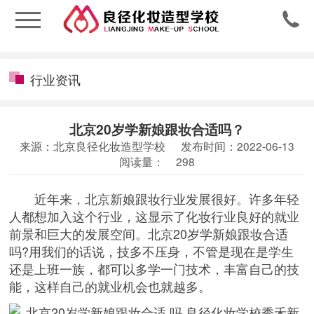

行业资讯
北京20岁学新娘跟妆合适吗？
来源：北京良径化妆造型学校
发布时间：2022-06-13
阅读量：
298
近年来，北京新娘跟妆行业发展很好。许多年轻
人都想加入这个行业，这显示了化妆行业良好的就业
前景和巨大的发展空间。北京20岁学新娘跟妆合适
吗?用我们的话说，技多不压身，不管是现在是学生
还是上班一族，都可以多学一门技术，丰富自己的技
能，这样自己的就业机会也就越多。