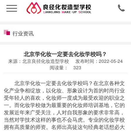

行业资讯
北京学化妆一定要去化妆学校吗？
来源：北京良径化妆造型学校
发布时间：2022-05-24
阅读量：
323
北京学化妆一定要去化妆学校吗？在北京各种文
化产业争相绽放，以化妆、形象设计为首的时尚行业
受年轻人的喜欢，化妆师一度成为最受欢迎的职业之
一。而
化妆学校
做为最重要的化妆师培训基地，它的
发展近年来广受关注，人对自我形象的要求非常高，
当然对学技术这样的事也不会马虎。专业的化妆学校
拥有高质量的师资。名师出高徒这句经典老话想必大