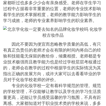
家都听过也多多少少会有亲身感受。老师在学生学习
过程中占据着非常重要的位置，老师的专业技术影响
着学生的技术掌握程度，老师的教学能力影响学生的
学习成效，老师的专业素养影响学生的职业素养。
因此不要因为便宜而忽略教学质量的高低，有只
有真正负责任的老师才会在有限的时间内将自己的经
验和技能毫无保留的教给你，倾囊相授。老师都是专
业技术极强而且教学能力也是经过学校层层考核通过
的，老师会在教学的过程中根据学生的实际情况为其
指出正确的发展方向，或许大家可以去看看毕业的学
员对于化妆学校老师的评价。
专业的化妆学校一定有着科学规范的管理。规范
的学校管理，不仅能够让教学以及学生的学习生活质
量更高，还能让学员感受温馨的学习氛围，不具有距
离感。大家都知道对于职业技术类的学校来说，多多