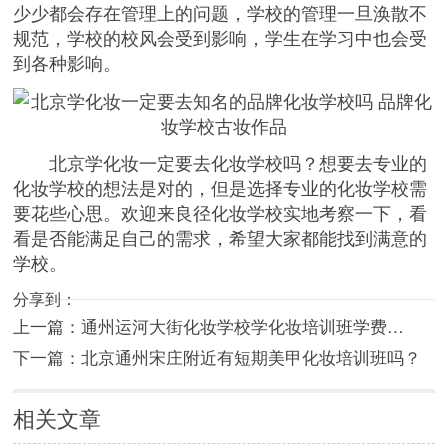
少少都会存在管理上的问题，学校的管理一旦涣散不
规范，学校的校风会受到影响，学生在学习中也会受
到各种影响。
北京学化妆一定要去化妆学校吗？想要去专业的
化妆学校的想法是对的，但是选择专业的化妆学校需
要花些心思。欢迎来良径化妆学校实地考察一下，看
看是否能满足自己的需求，希望大家都能找到满意的
学校。
分享到：
上一篇：
通州运河大街化妆学校学化妆培训班学费…
下一篇：
北京通州宋庄附近有短期美甲化妆培训班吗？
相关文章