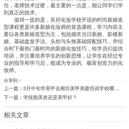
任，老师技术过硬，最主要的一点是，能让同学们学
到真正的技术。
值得一提的是，良径化妆学校开设的时尚新娘造
型课程更是许多新娘化妆师的首选课程，学习内容主
要以各类新娘造型为主，包括婚庆当日新娘、影楼新
娘、基础盘发手法、头纱与头饰基础搭配技巧，并结
合时下最热门最时尚的新娘化妆技巧，给学员们提供
培训，并注重培养学生的创新思维，让学生在经过专
业的指导和学习后，能成为专业的、极富创造力的化
妆师。
分享到：
上一篇：
3月中旬学美甲去廊坊美甲美睫培训学校哪…
下一篇：
学技能美发还是美甲好？
相关文章