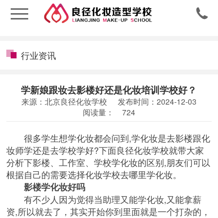

行业资讯
学新娘跟妆去影楼好还是化妆培训学校好？
来源：北京良径化妆学校
发布时间：2024-12-03
阅读量：
724
很多学生想学化妆都会问到,学化妆是去影楼跟化
妆师学还是去学校学好?下面良径化妆学校就带大家
分析下影楼、工作室、学校学化妆的区别,朋友们可以
根据自己的需要选择
化妆学校
去哪里学化妆。
影楼学化妆好吗
有不少人因为觉得当助理又能学化妆,又能拿薪
资,所以就去了，其实开始你到里面就是一个打杂的，