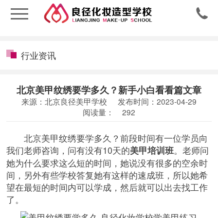

行业资讯
北京美甲纹绣要学多久？新手小白看看篇文章
来源：北京良径美甲学校
发布时间：2023-04-29
阅读量：
292
北京美甲纹绣要学多久？前段时间有一位学员向
我们老师咨询，问有没有10天的
。老师问
美甲培训班
她为什么要求这么短的时间，她说没有很多的空余时
间，另外有些学校答复她有这样的速成班，所以她希
望在最短的时间内可以学成，然后就可以出去找工作
了。