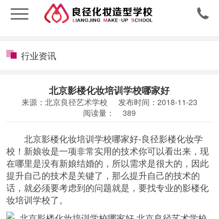

行业资讯
北京影楼化妆培训学校哪家好
来源：北京良径艺术学校
发布时间：2018-11-23
阅读量：
389
北京影楼化妆培训学校哪家好-良径影楼化妆学
校！新娘妆是一项非常实用的技术你可以看出来，现
在哪里是没有新娘结婚的，所以需求是很大的，因此
提升自己的技术是关键了，那么提升自己的技术的
话，就必须要考虑到的问题就是，要找专业的
影楼化
妆培训学校
了。