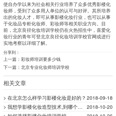
使自办学以来为社会相关行业培养了众多优秀影楼化
妆师，受到了众多用人单位的认可与好评。其所培养
出的化妆人才，即可从事影楼化妆行业，也可以从事
于化妆品专柜化妆师、彩妆师等相关职业方向。目
前，北京良径化妆培训学校仍在火热招生中，喜爱化
妆行业的青年可登北京良径化妆培训学校官网或进行
实地考察以详细了解。
分享到：
上一篇：
彩妆师培训要多少钱
下一篇：
北京专业化妆师培训学校
相关文章
> 在北京怎么样学习影楼化妆是好的？
2018-09-18
> 我想学影楼化妆造型技术,到哪个…
2018-10-20
> 如何选择影楼化妆培训学校
2018-10-26