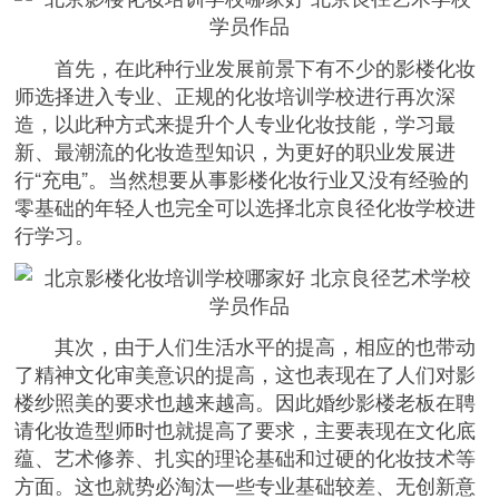
首先，在此种行业发展前景下有不少的影楼化妆
师选择进入专业、正规的化妆培训学校进行再次深
造，以此种方式来提升个人专业化妆技能，学习最
新、最潮流的化妆造型知识，为更好的职业发展进
行“充电”。当然想要从事影楼化妆行业又没有经验的
零基础的年轻人也完全可以选择北京良径化妆学校进
行学习。
其次，由于人们生活水平的提高，相应的也带动
了精神文化审美意识的提高，这也表现在了人们对影
楼纱照美的要求也越来越高。因此婚纱影楼老板在聘
请化妆造型师时也就提高了要求，主要表现在文化底
蕴、艺术修养、扎实的理论基础和过硬的化妆技术等
方面。这也就势必淘汰一些专业基础较差、无创新意