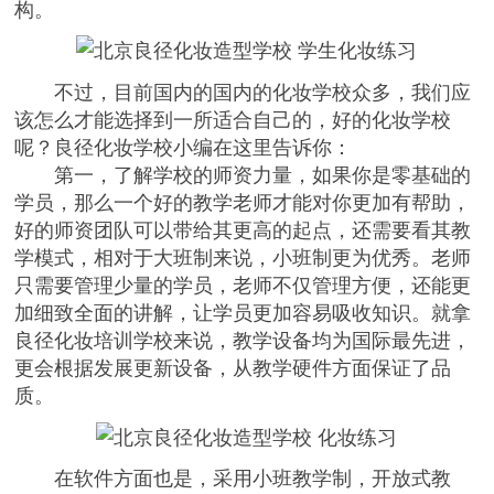
构。
不过，目前国内的国内的化妆学校众多，我们应
该怎么才能选择到一所适合自己的，好的化妆学校
呢？良径化妆学校小编在这里告诉你：
第一，了解学校的师资力量，如果你是零基础的
学员，那么一个好的教学老师才能对你更加有帮助，
好的师资团队可以带给其更高的起点，还需要看其教
学模式，相对于大班制来说，小班制更为优秀。老师
只需要管理少量的学员，老师不仅管理方便，还能更
加细致全面的讲解，让学员更加容易吸收知识。就拿
良径化妆培训学校来说，教学设备均为国际最先进，
更会根据发展更新设备，从教学硬件方面保证了品
质。
在软件方面也是，采用小班教学制，开放式教