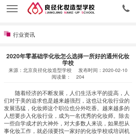

行业资讯
2020年零基础学化妆怎么选择一所好的通州化妆
学校
来源：北京良径化妆造型学校
发布时间：2020-02-10
阅读量：
204
随着经济的不断发展，人们生活水平的提高，人
们对于美的追求也是越来越强烈，这也让化妆行业的
发展迅猛，化妆师这个职位也分外吃香。越来越多的
人想要步入化妆行业，成为一名优秀的化妆师。除去
一些自学成才的大神外，对大多数人来说，如果想从
事化妆工作，就必须要找一家好的化妆学校或培训机