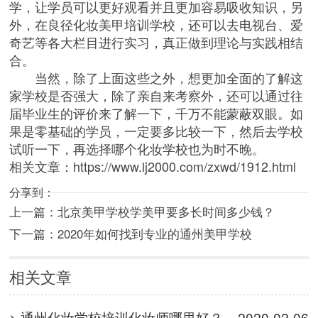
学，让学员可以更好观看并且更加容易吸收知识，另
外，在良径化妆美甲培训学校，还可以去电视台、爱
奇艺等各大栏目进行实习，真正做到理论与实践相结
合。
当然，除了上面这些之外，想更加全面的了解这
家学校是否强大，除了亲自来考察外，还可以通过往
届毕业生的评价来了解一下，千万不能蒙蔽双眼。如
果是零基础的学员，一定要多比较一下，然后去学校
试听一下，再选择哪个化妆学校也为时不晚。
相关文章：
https://www.lj2000.com/zxwd/1912.html
分享到：
上一篇：
北京美甲学校学美甲要多长时间多少钱？
下一篇：
2020年如何找到专业的通州美甲学校
相关文章
> 通州化妆学校培训化妆师哪里好？
2020-02-06