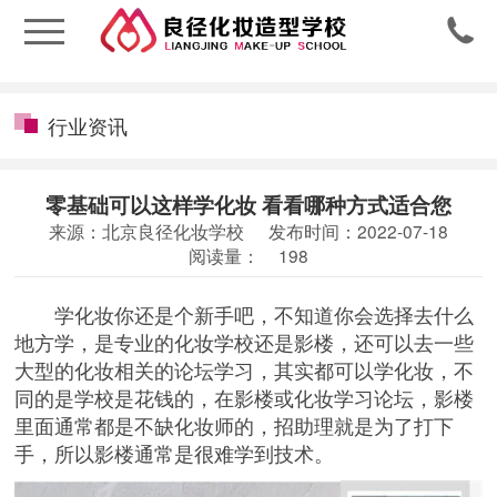

行业资讯
零基础可以这样学化妆 看看哪种方式适合您
来源：北京良径化妆学校
发布时间：2022-07-18
阅读量：
198
学化妆你还是个新手吧，不知道你会选择去什么
地方学，是专业的
化妆学校
还是影楼，还可以去一些
大型的化妆相关的论坛学习，其实都可以学化妆，不
同的是学校是花钱的，在影楼或化妆学习论坛，影楼
里面通常都是不缺化妆师的，招助理就是为了打下
手，所以影楼通常是很难学到技术。