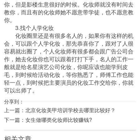
你，但是影楼生意很好的时候。化妆师就没有时间去
教你，而且有的化妆师她不愿意带学徒，也不愿意教
你。
3.找个人学化妆
化妆圈里还是有很多名人的，如果你有这样的机
会，可以跟个人学化妆，那先恭喜你了，跟对了人很
容易就出圈了，个人化妆师有很多都会跟广告公司合
作，她去化妆你也可以跟着打打下手，名人的工作一
般就是给名星演艺公司化妆，你呢应该也能学到皮
毛，到时候给活动化妆，等你熟悉了，师傅工作也能
轻一点，到时候把主要演员的化妆工作交给你，你就
可以出师了。
分享到：
上一篇：
北京化妆美甲培训学校去哪里比较好？
下一篇：
女生做哪类化妆师比较赚钱?
相关文章